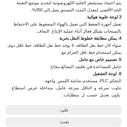
يتم اعتماد مستشعر الخلية الكهروضوئية لتحديد موضع التعبئة
الحد الأقصى لمعدل التمدد المسبق يصل إلى 350%.
3.
لوحة علوية هوائية
تعمل أجهزة الضغط التي تعمل بالهواء المضغوط على الاحتفاظ
بالمنتجات بشكل فعال أثناء عملية الإنتاج التفاف.
4. يمكن مطابقة خطوط النقل بحرية
سواء كان خط نقل الطاقة، لا يوجد خط نقل الطاقة، خط ناقل دوم،
يمكن استخدام خط ناقل الحزام مع.
5. تصميم خاص مع حامل
حامل للمساعدة في تغليف البضائع بنجاح
6. لوحة التشغيل
التحكم PLC، مستخدم شاشة اللمس واجهة.
تناوب سرعة و الناقل سرعة عامل، متداخلة عرض استطاع
يكون تعديل حسب ل متطلبات.
على:
تحت: