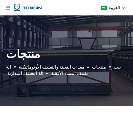
العربية
منتجات
بيت
»
منتجات
»
معدات التعبئة والتغليف الأوتوماتيكية
»
آلة
تغليف التمدد الأفقية
»
آلة التغليف المدارية