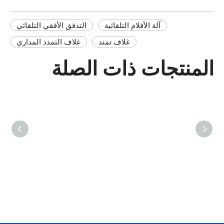
آلة الأفلام التلقائية
التدفق الأفقي التلقائي
غلاف تمتد
غلاف التمدد المداري
المنتجات ذات الصلة