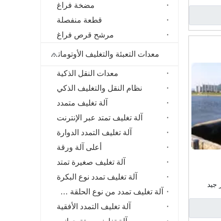
اجز
مضخة فراغ
قطعة منفصلة
مرشح قرص فراغ
معدات التعبئة والتغليف الأوتوماتيكية
معدات النقل الذكية
نظام النقل والتغليف الذكي
آلة تغليف متمدد
آلة تغليف تمتد عبر الإنترنت
آلة تغليف التمدد الدوارة
أعلى آلة ورقة
آلة تغليف صغيرة تمتد
آلة تغليف تمدد نوع البكرة
 جيد
آلة تغليف تمدد من نوع الحلقة عالية السرعة
آلة تغليف التمدد الأفقية